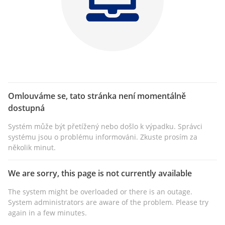
Omlouváme se, tato stránka není momentálně
dostupná
Systém může být přetížený nebo došlo k výpadku. Správci
systému jsou o problému informováni. Zkuste prosím za
několik minut.
We are sorry, this page is not currently available
The system might be overloaded or there is an outage.
System administrators are aware of the problem. Please try
again in a few minutes.