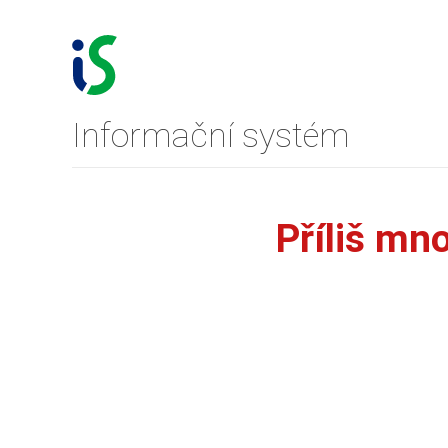
Informační systém
Příliš mn