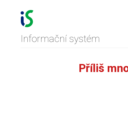
Informační systém
Příliš mn