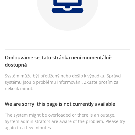
Omlouváme se, tato stránka není momentálně
dostupná
Systém může být přetížený nebo došlo k výpadku. Správci
systému jsou o problému informováni. Zkuste prosím za
několik minut.
We are sorry, this page is not currently available
The system might be overloaded or there is an outage.
System administrators are aware of the problem. Please try
again in a few minutes.